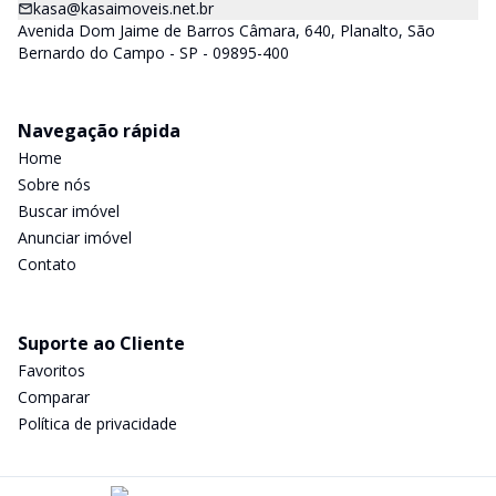
kasa@kasaimoveis.net.br
Avenida Dom Jaime de Barros Câmara, 640, Planalto, São
Bernardo do Campo - SP - 09895-400
Navegação rápida
Home
Sobre nós
Buscar imóvel
Anunciar imóvel
Contato
Suporte ao Cliente
Favoritos
Comparar
Política de privacidade