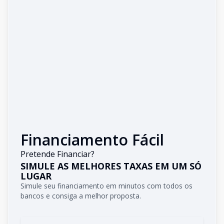
Financiamento Fácil
Pretende Financiar?
SIMULE AS MELHORES TAXAS EM UM SÓ
LUGAR
Simule seu financiamento em minutos com todos os
bancos e consiga a melhor proposta.