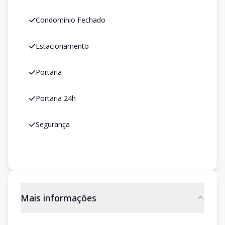
Condomínio Fechado
Estacionamento
Portaria
Portaria 24h
Segurança
Mais informações