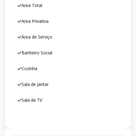
Area Total
Area Privativa
Área de Serviço
Banheiro Social
Cozinha
Sala de Jantar
Sala de TV