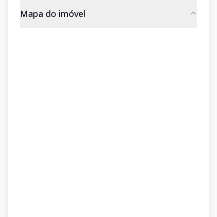
Mapa do imóvel