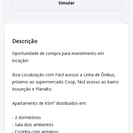
Simular
Descrição
Oportunidade de compra para investimento em
locação!
Boa Localização com Fácil acesso a Linha de Ônibus,
próximo ao supermercado Coop, fácil acesso ao bairro
Assunção e Planalto.
Apartamento de 65m² distribuídos em:
- 2 dormitórios
- Sala dois ambientes
- Cozinha com armários