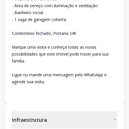
- Área de serviço com iluminação e ventilação
- Banheiro social
- 1 vaga de garagem coberta
Condomínio fechado, Portaria 24h
Marque uma visita e conheça todas as novas
possibilidades que este imóvel pode trazer para sua
família.
Ligue ou mande uma mensagem pelo WhatsApp e
agende sua visita.
Infraestrutura