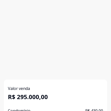
Valor venda
R$ 295.000,00
Condomínio
R$ 430,00