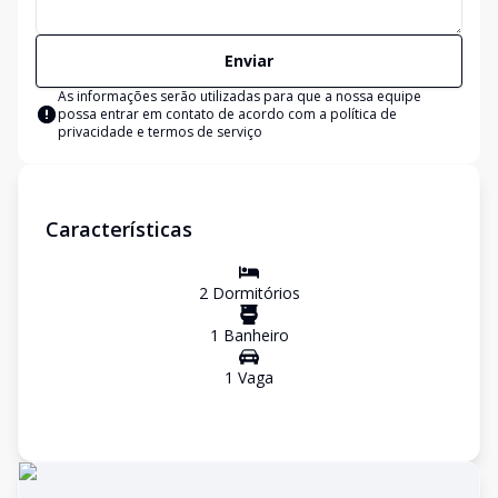
Enviar
As informações serão utilizadas para que a nossa equipe
possa entrar em contato de acordo com a
política de
privacidade e termos de serviço
Características
2
Dormitório
s
1
Banheiro
1
Vaga