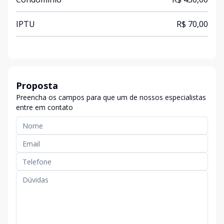
IPTU
R$ 70,00
Proposta
Preencha os campos para que um de nossos especialistas
entre em contato