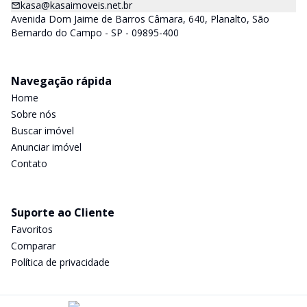
kasa@kasaimoveis.net.br
Avenida Dom Jaime de Barros Câmara, 640, Planalto, São
Bernardo do Campo - SP - 09895-400
Navegação rápida
Home
Sobre nós
Buscar imóvel
Anunciar imóvel
Contato
Suporte ao Cliente
Favoritos
Comparar
Política de privacidade