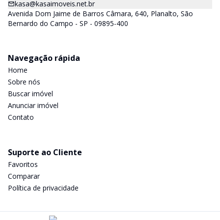
kasa@kasaimoveis.net.br
Avenida Dom Jaime de Barros Câmara, 640, Planalto, São
Bernardo do Campo - SP - 09895-400
Navegação rápida
Home
Sobre nós
Buscar imóvel
Anunciar imóvel
Contato
Suporte ao Cliente
Favoritos
Comparar
Política de privacidade