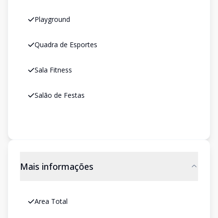
Playground
Quadra de Esportes
Sala Fitness
Salão de Festas
Mais informações
Area Total