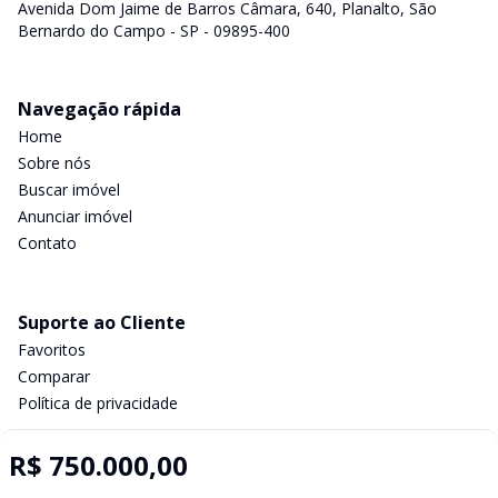
Avenida Dom Jaime de Barros Câmara, 640, Planalto, São
Bernardo do Campo - SP - 09895-400
Navegação rápida
Home
Sobre nós
Buscar imóvel
Anunciar imóvel
Contato
Suporte ao Cliente
Favoritos
Comparar
Política de privacidade
R$ 750.000,00
Imobiliária Certificada: