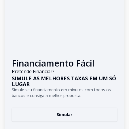
Financiamento Fácil
Pretende Financiar?
SIMULE AS MELHORES TAXAS EM UM SÓ
LUGAR
Simule seu financiamento em minutos com todos os
bancos e consiga a melhor proposta.
Simular