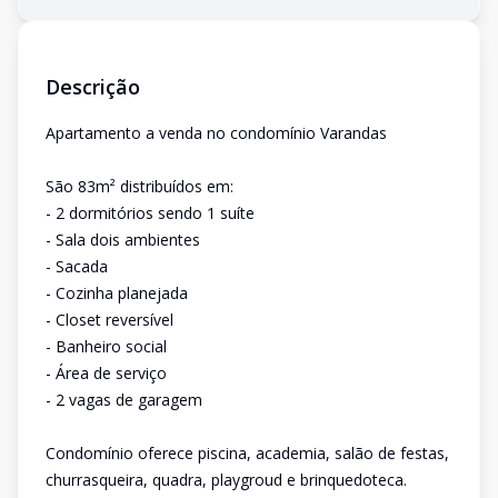
Descrição
Apartamento a venda no condomínio Varandas
São 83m² distribuídos em:
- 2 dormitórios sendo 1 suíte
- Sala dois ambientes
- Sacada
- Cozinha planejada
- Closet reversível
- Banheiro social
- Área de serviço
- 2 vagas de garagem
Condomínio oferece piscina, academia, salão de festas,
churrasqueira, quadra, playgroud e brinquedoteca.