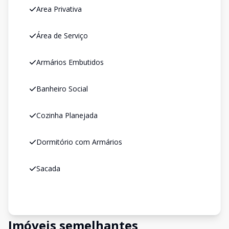
Area Privativa
Área de Serviço
Armários Embutidos
Banheiro Social
Cozinha Planejada
Dormitório com Armários
Sacada
Imóveis semelhantes