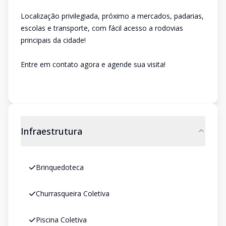
Localização privilegiada, próximo a mercados, padarias,
escolas e transporte, com fácil acesso a rodovias
principais da cidade!
Entre em contato agora e agende sua visita!
Infraestrutura
Brinquedoteca
Churrasqueira Coletiva
Piscina Coletiva