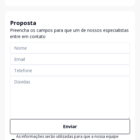
Proposta
Preencha os campos para que um de nossos especialistas
entre em contato
Enviar
As informações serão utilizadas para que a nossa equipe