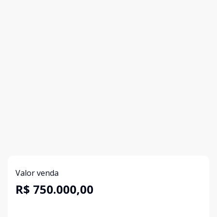
Valor venda
R$ 750.000,00