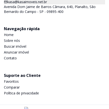
kasa@kasaimoveis.net.br
Avenida Dom Jaime de Barros Câmara, 640, Planalto, São
Bernardo do Campo - SP - 09895-400
Navegação rápida
Home
Sobre nós
Buscar imóvel
Anunciar imóvel
Contato
Suporte ao Cliente
Favoritos
Comparar
Política de privacidade