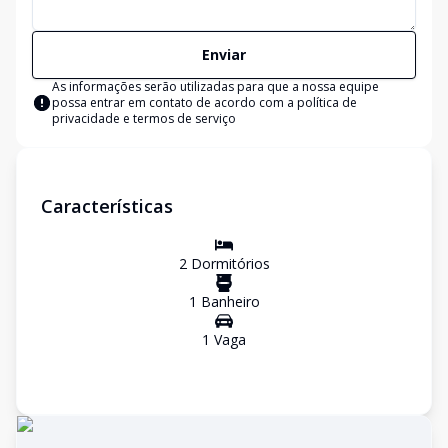
Enviar
As informações serão utilizadas para que a nossa equipe
possa entrar em contato de acordo com a
política de
privacidade e termos de serviço
Características
2
Dormitório
s
1
Banheiro
1
Vaga