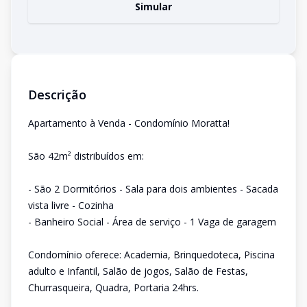
Simular
Descrição
Apartamento à Venda - Condomínio Moratta!
São 42m² distribuídos em:
- São 2 Dormitórios - Sala para dois ambientes - Sacada
vista livre - Cozinha
- Banheiro Social - Área de serviço - 1 Vaga de garagem
Condomínio oferece: Academia, Brinquedoteca, Piscina
adulto e Infantil, Salão de jogos, Salão de Festas,
Churrasqueira, Quadra, Portaria 24hrs.