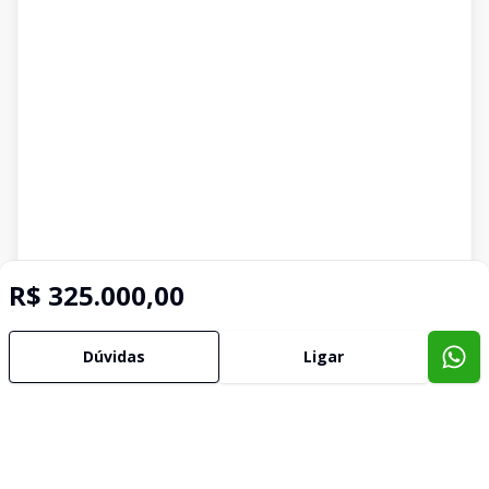
R$ 325.000,00
Dúvidas
Ligar