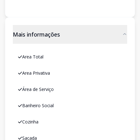
Mais informações
Area Total
Area Privativa
Área de Serviço
Banheiro Social
Cozinha
Sacada