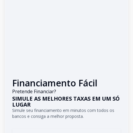
Financiamento Fácil
Pretende Financiar?
SIMULE AS MELHORES TAXAS EM UM SÓ
LUGAR
Simule seu financiamento em minutos com todos os
bancos e consiga a melhor proposta.