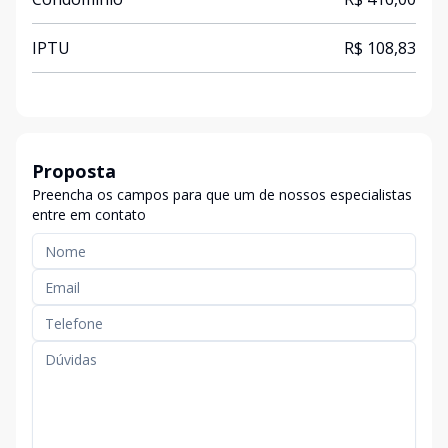
IPTU
R$ 108,83
Proposta
Preencha os campos para que um de nossos especialistas
entre em contato