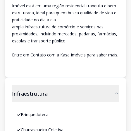
Imóvel está em uma região residencial tranquila e bem
estruturada, ideal para quem busca qualidade de vida e
praticidade no dia a dia.
ampla infraestrutura de comércio e serviços nas
proximidades, incluindo mercados, padarias, farmácias,
escolas e transporte público.
Entre em Contato com a Kasa Imóveis para saber mais.
Infraestrutura
Brinquedoteca
Churrasqueira Coletiva