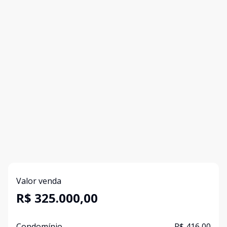
Valor venda
R$ 325.000,00
Condomínio
R$ 416,00