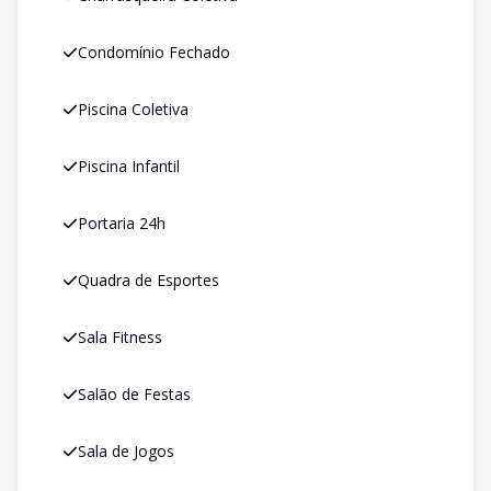
Condomínio Fechado
Piscina Coletiva
Piscina Infantil
Portaria 24h
Quadra de Esportes
Sala Fitness
Salão de Festas
Sala de Jogos