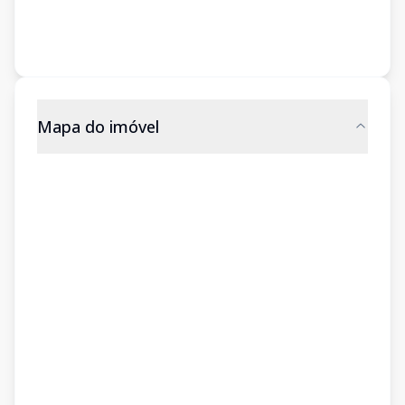
Mapa do imóvel