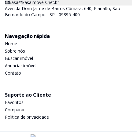
kasa@kasaimoveis.net.br
Avenida Dom Jaime de Barros Câmara, 640, Planalto, São
Bernardo do Campo - SP - 09895-400
Navegação rápida
Home
Sobre nós
Buscar imóvel
Anunciar imóvel
Contato
Suporte ao Cliente
Favoritos
Comparar
Política de privacidade