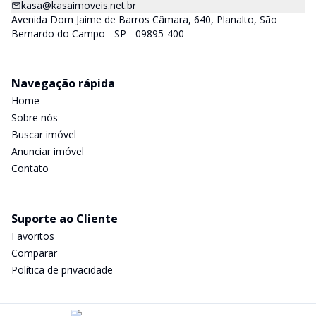
kasa@kasaimoveis.net.br
Avenida Dom Jaime de Barros Câmara, 640, Planalto, São
Bernardo do Campo - SP - 09895-400
Navegação rápida
Home
Sobre nós
Buscar imóvel
Anunciar imóvel
Contato
Suporte ao Cliente
Favoritos
Comparar
Política de privacidade