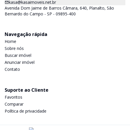
kasa@kasaimoveis.net.br
Avenida Dom Jaime de Barros Câmara, 640, Planalto, São
Bernardo do Campo - SP - 09895-400
Navegação rápida
Home
Sobre nós
Buscar imóvel
Anunciar imóvel
Contato
Suporte ao Cliente
Favoritos
Comparar
Política de privacidade