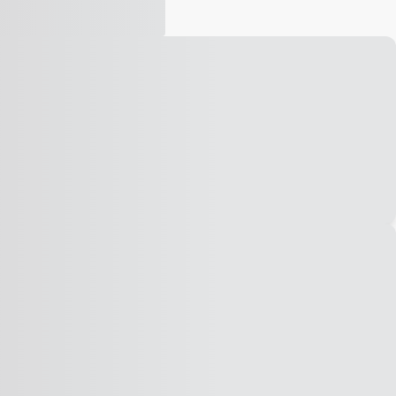
Vídeo