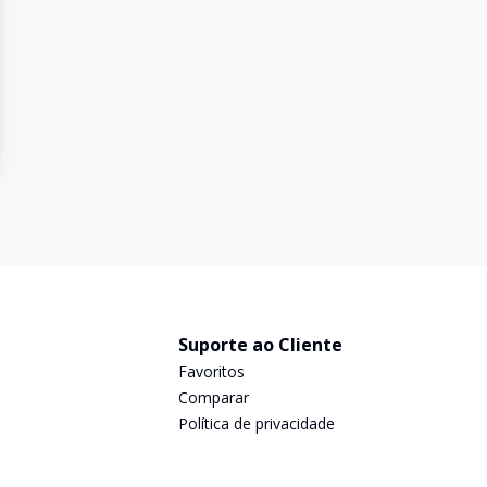
Suporte ao Cliente
Favoritos
Comparar
Política de privacidade