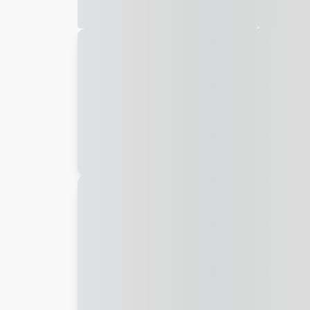
Galeria