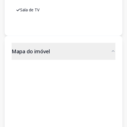
Sala de TV
Mapa do imóvel