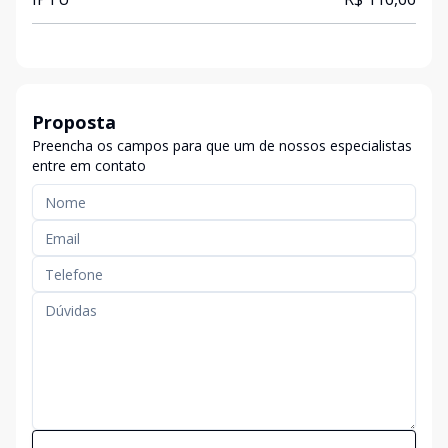
Proposta
Preencha os campos para que um de nossos especialistas
entre em contato