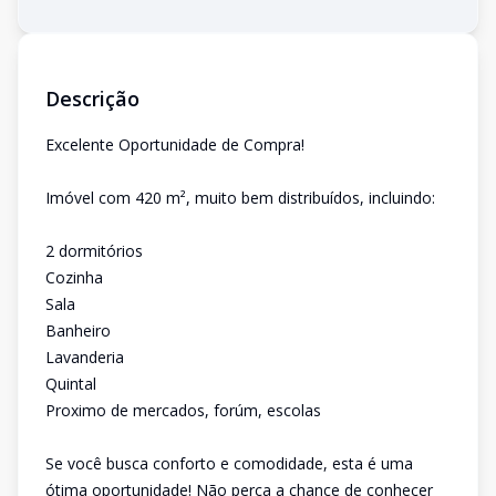
Descrição
Excelente Oportunidade de Compra!
Imóvel com 420 m², muito bem distribuídos, incluindo:
2 dormitórios
Cozinha
Sala
Banheiro
Lavanderia
Quintal
Proximo de mercados, forúm, escolas
Se você busca conforto e comodidade, esta é uma
ótima oportunidade! Não perca a chance de conhecer