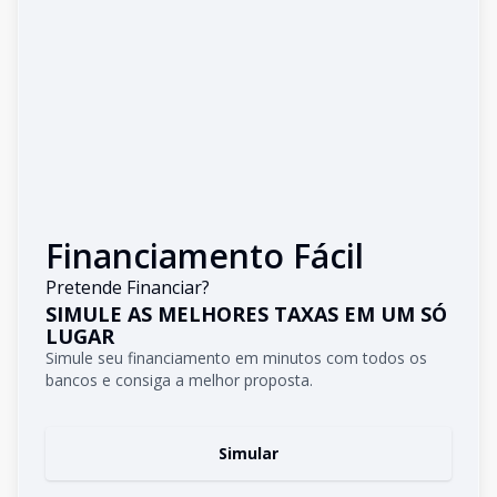
Financiamento Fácil
Pretende Financiar?
SIMULE AS MELHORES TAXAS EM UM SÓ
LUGAR
Simule seu financiamento em minutos com todos os
bancos e consiga a melhor proposta.
Simular