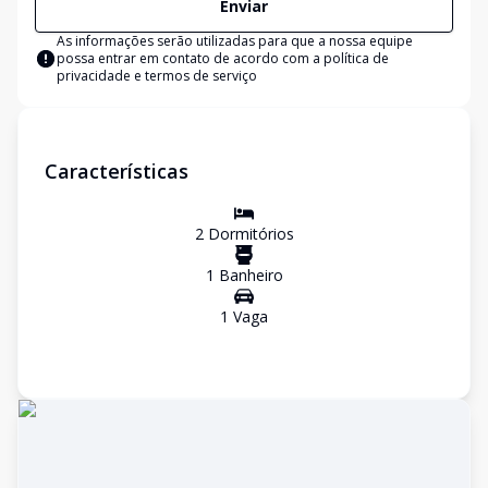
Enviar
As informações serão utilizadas para que a nossa equipe
possa entrar em contato de acordo com a
política de
privacidade e termos de serviço
Características
2
Dormitório
s
1
Banheiro
1
Vaga