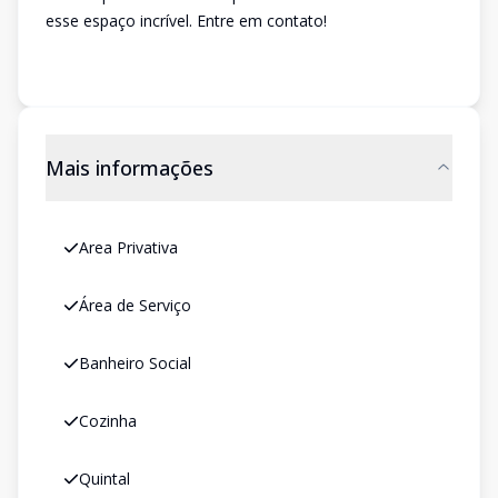
esse espaço incrível. Entre em contato!
Mais informações
Area Privativa
Área de Serviço
Banheiro Social
Cozinha
Quintal