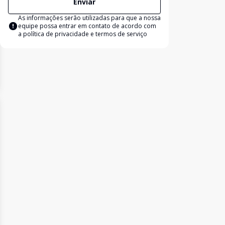
Enviar
As informações serão utilizadas para que a nossa
equipe possa entrar em contato de acordo com
a
política de privacidade e termos de serviço