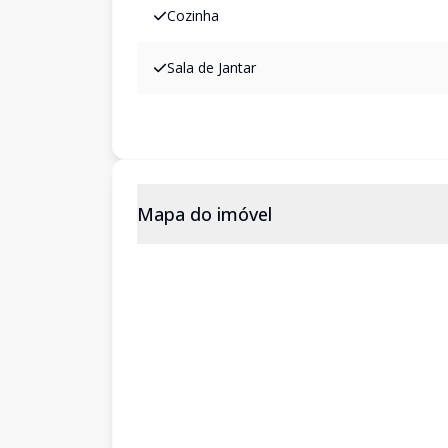
Cozinha
Sala de Jantar
Mapa do imóvel