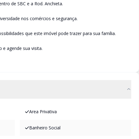
entro de SBC e a Rod. Anchieta.
diversidade nos comércios e segurança.
sibilidades que este imóvel pode trazer para sua família.
 agende sua visita.
Area Privativa
Banheiro Social