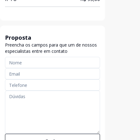
Proposta
Preencha os campos para que um de nossos
especialistas entre em contato