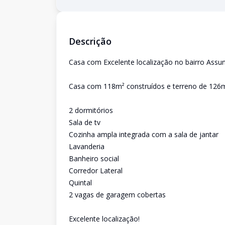
Descrição
Casa com Excelente localização no bairro Assu
Casa com 118m² construídos e terreno de 126m²
2 dormitórios
Sala de tv
Cozinha ampla integrada com a sala de jantar
Lavanderia
Banheiro social
Corredor Lateral
Quintal
2 vagas de garagem cobertas
Excelente localização!