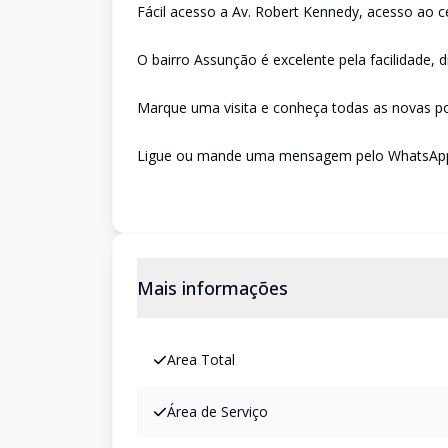
Fácil acesso a Av. Robert Kennedy, acesso ao c
O bairro Assunção é excelente pela facilidade, 
Marque uma visita e conheça todas as novas pos
Ligue ou mande uma mensagem pelo WhatsApp e
Mais informações
Area Total
Área de Serviço