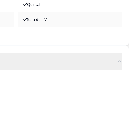
Quintal
Sala de TV