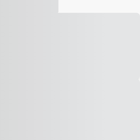
Vídeo