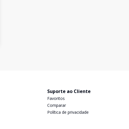
Suporte ao Cliente
Favoritos
Comparar
Política de privacidade