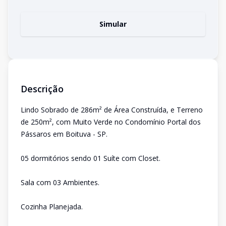
Simular
Descrição
Lindo Sobrado de 286m² de Área Construída, e Terreno
de 250m², com Muito Verde no Condomínio Portal dos
Pássaros em Boituva - SP.
05 dormitórios sendo 01 Suíte com Closet.
Sala com 03 Ambientes.
Cozinha Planejada.