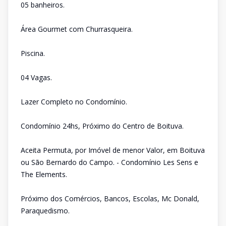
05 banheiros.
Área Gourmet com Churrasqueira.
Piscina.
04 Vagas.
Lazer Completo no Condomínio.
Condomínio 24hs, Próximo do Centro de Boituva.
Aceita Permuta, por Imóvel de menor Valor, em Boituva
ou São Bernardo do Campo. - Condomínio Les Sens e
The Elements.
Próximo dos Comércios, Bancos, Escolas, Mc Donald,
Paraquedismo.