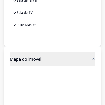
Sala de Jantar
Sala de TV
Suíte Master
Mapa do imóvel