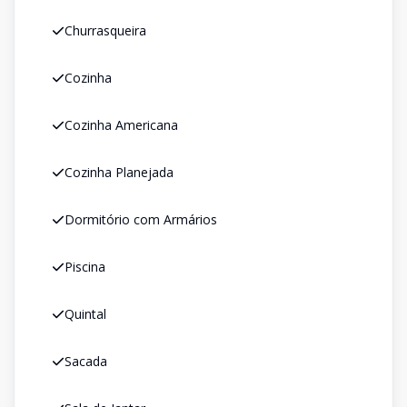
Churrasqueira
Cozinha
Cozinha Americana
Cozinha Planejada
Dormitório com Armários
Piscina
Quintal
Sacada