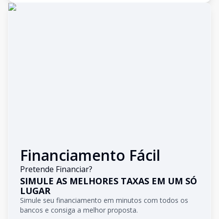
Financiamento Fácil
Pretende Financiar?
SIMULE AS MELHORES TAXAS EM UM SÓ
LUGAR
Simule seu financiamento em minutos com todos os
bancos e consiga a melhor proposta.