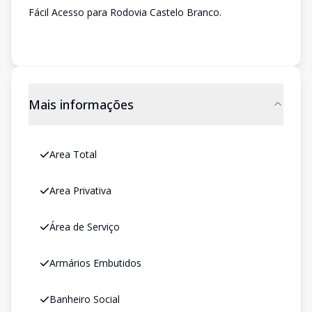
Fácil Acesso para Rodovia Castelo Branco.
Mais informações
Area Total
Area Privativa
Área de Serviço
Armários Embutidos
Banheiro Social