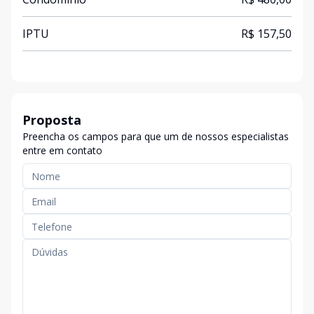
IPTU
R$ 157,50
Proposta
Preencha os campos para que um de nossos especialistas
entre em contato