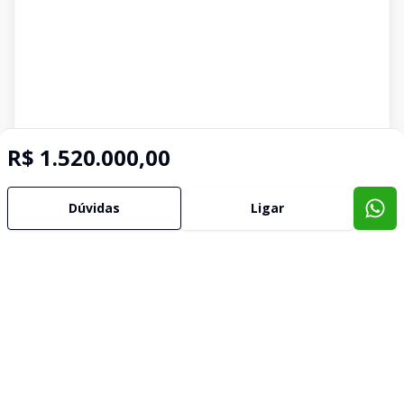
R$ 1.520.000,00
Dúvidas
Ligar