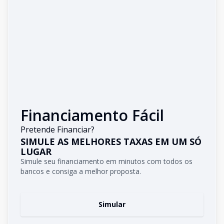
Financiamento Fácil
Pretende Financiar?
SIMULE AS MELHORES TAXAS EM UM SÓ
LUGAR
Simule seu financiamento em minutos com todos os
bancos e consiga a melhor proposta.
Simular