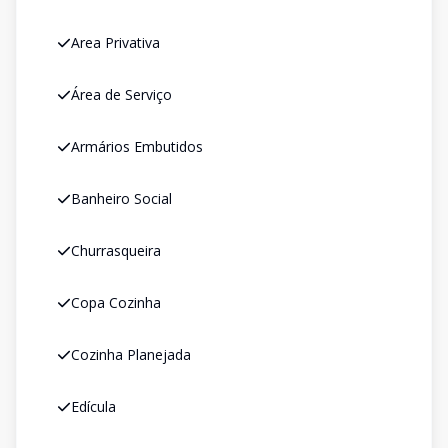
Area Privativa
Área de Serviço
Armários Embutidos
Banheiro Social
Churrasqueira
Copa Cozinha
Cozinha Planejada
Edícula