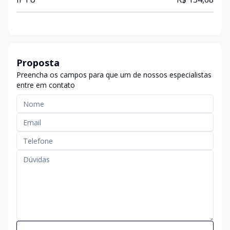
Proposta
Preencha os campos para que um de nossos especialistas
entre em contato