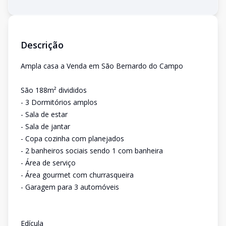
Descrição
Ampla casa a Venda em São Bernardo do Campo
São 188m² divididos
- 3 Dormitórios amplos
- Sala de estar
- Sala de jantar
- Copa cozinha com planejados
- 2 banheiros sociais sendo 1 com banheira
- Área de serviço
- Área gourmet com churrasqueira
- Garagem para 3 automóveis
Edícula