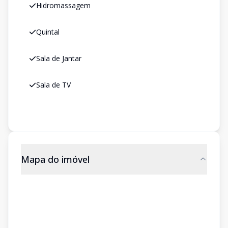
Hidromassagem
Quintal
Sala de Jantar
Sala de TV
Mapa do imóvel