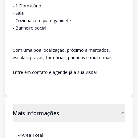
- 1 Dormitório
- Sala
- Cozinha com pia e gabinete
- Banheiro social
Com uma boa localização, próximo a mercados,
escolas, praças, farmácias, padarias e muito mais
Entre em contato e agende já a sua visita!
Mais informações
Area Total