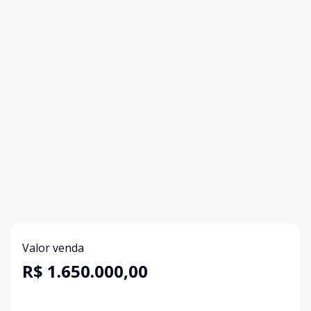
Valor venda
R$ 1.650.000,00