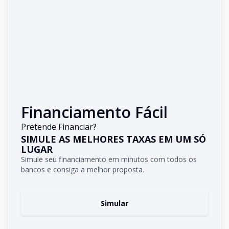
Financiamento Fácil
Pretende Financiar?
SIMULE AS MELHORES TAXAS EM UM SÓ
LUGAR
Simule seu financiamento em minutos com todos os
bancos e consiga a melhor proposta.
Simular