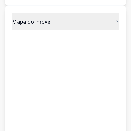
Mapa do imóvel