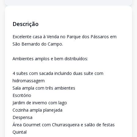
Descrição
Excelente casa à Venda no Parque dos Pássaros em
São Bernardo do Campo.
Ambientes amplos e bem distribuídos:
4 suítes com sacada incluindo duas suíte com
hidromassagem
Sala ampla com três ambientes
Escritório
Jardim de inverno com lago
Cozinha ampla planejada
Despensa
Área Gourmet com Churrasqueira e salão de festas
Quintal