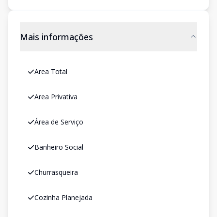
Mais informações
Area Total
Area Privativa
Área de Serviço
Banheiro Social
Churrasqueira
Cozinha Planejada