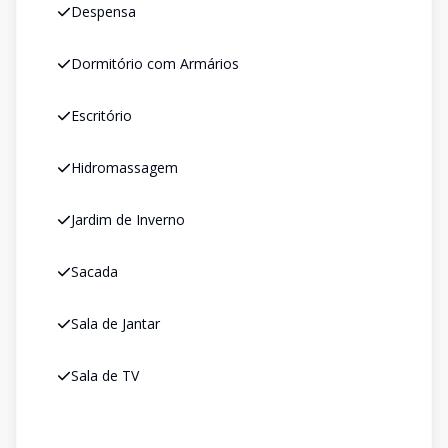
Despensa
Dormitório com Armários
Escritório
Hidromassagem
Jardim de Inverno
Sacada
Sala de Jantar
Sala de TV