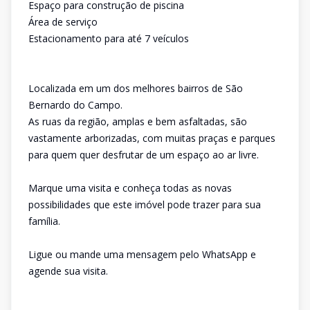
Espaço para construção de piscina
Área de serviço
Estacionamento para até 7 veículos
Localizada em um dos melhores bairros de São
Bernardo do Campo.
As ruas da região, amplas e bem asfaltadas, são
vastamente arborizadas, com muitas praças e parques
para quem quer desfrutar de um espaço ao ar livre.
Marque uma visita e conheça todas as novas
possibilidades que este imóvel pode trazer para sua
família.
Ligue ou mande uma mensagem pelo WhatsApp e
agende sua visita.