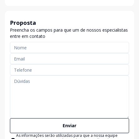
Proposta
Preencha os campos para que um de nossos especialistas
entre em contato
Enviar
As informações serão utilizadas para que a nossa equipe