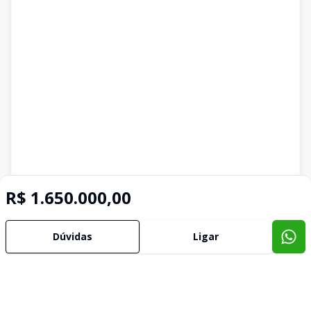
R$ 1.650.000,00
Dúvidas
Ligar