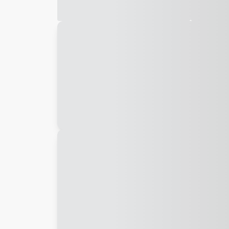
Galeria