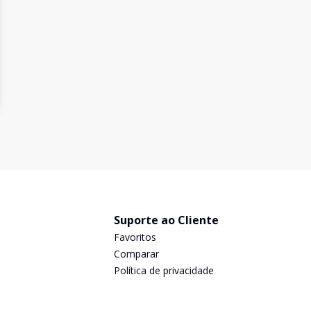
Suporte ao Cliente
Favoritos
Comparar
Política de privacidade