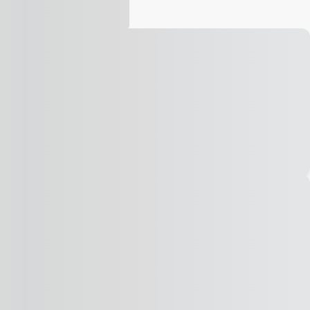
Vídeo