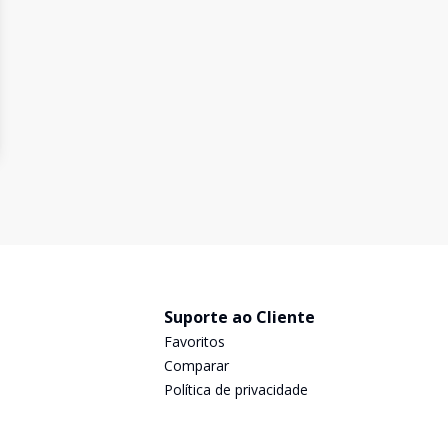
Suporte ao Cliente
Favoritos
Comparar
Política de privacidade