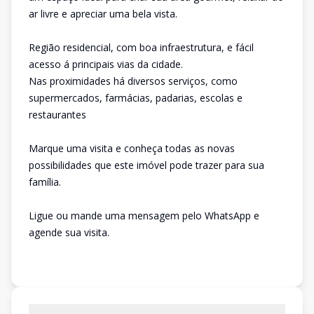
ar livre e apreciar uma bela vista.
Região residencial, com boa infraestrutura, e fácil
acesso á principais vias da cidade.
Nas proximidades há diversos serviços, como
supermercados, farmácias, padarias, escolas e
restaurantes
Marque uma visita e conheça todas as novas
possibilidades que este imóvel pode trazer para sua
família.
Ligue ou mande uma mensagem pelo WhatsApp e
agende sua visita.