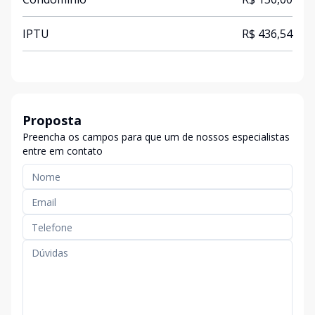
IPTU
R$ 436,54
Proposta
Preencha os campos para que um de nossos especialistas
entre em contato