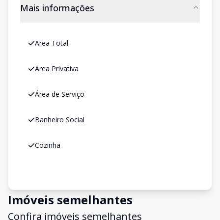
Mais informações
Area Total
Area Privativa
Área de Serviço
Banheiro Social
Cozinha
Imóveis semelhantes
Confira imóveis semelhantes