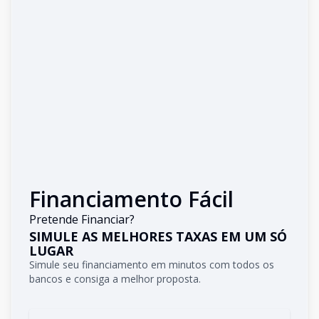
Financiamento Fácil
Pretende Financiar?
SIMULE AS MELHORES TAXAS EM UM SÓ
LUGAR
Simule seu financiamento em minutos com todos os
bancos e consiga a melhor proposta.