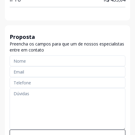
Proposta
Preencha os campos para que um de nossos especialistas
entre em contato