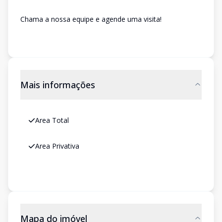
Chama a nossa equipe e agende uma visita!
Mais informações
Area Total
Area Privativa
Mapa do imóvel