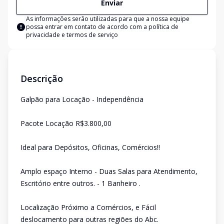
Enviar
As informações serão utilizadas para que a nossa equipe
possa entrar em contato de acordo com a
política de
privacidade e termos de serviço
Descrição
Galpão para Locação - Independência
Pacote Locação R$3.800,00
Ideal para Depósitos, Oficinas, Comércios!!
Amplo espaço Interno - Duas Salas para Atendimento,
Escritório entre outros. - 1 Banheiro .
Localização Próximo a Comércios, e Fácil
deslocamento para outras regiões do Abc.