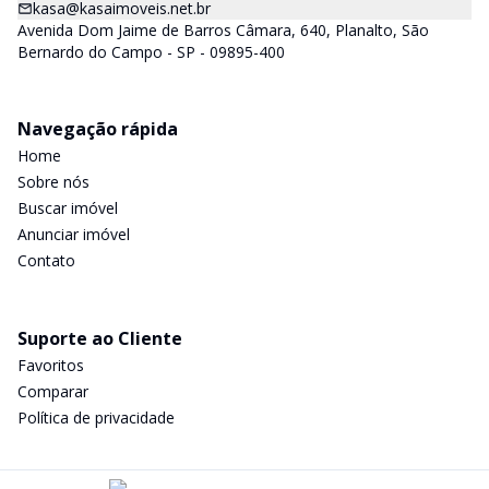
kasa@kasaimoveis.net.br
Avenida Dom Jaime de Barros Câmara, 640, Planalto, São
Bernardo do Campo - SP - 09895-400
Navegação rápida
Home
Sobre nós
Buscar imóvel
Anunciar imóvel
Contato
Suporte ao Cliente
Favoritos
Comparar
Política de privacidade