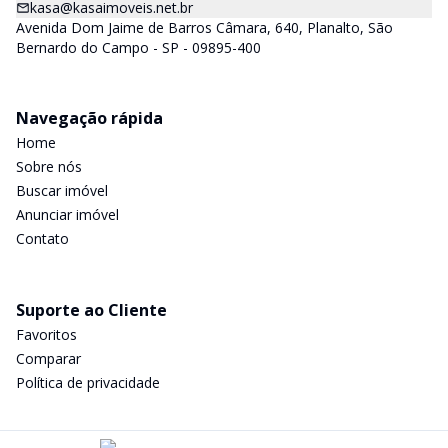
kasa@kasaimoveis.net.br
Avenida Dom Jaime de Barros Câmara, 640, Planalto, São
Bernardo do Campo - SP - 09895-400
Navegação rápida
Home
Sobre nós
Buscar imóvel
Anunciar imóvel
Contato
Suporte ao Cliente
Favoritos
Comparar
Política de privacidade