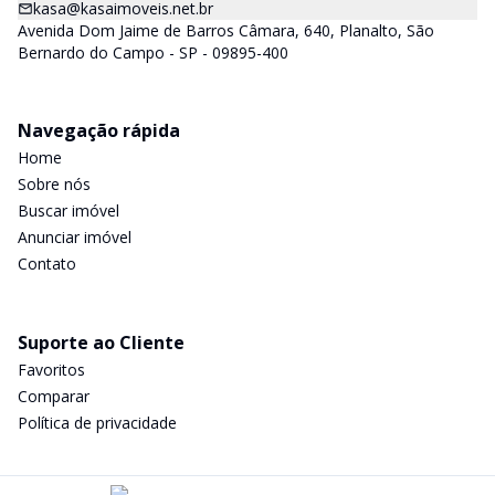
kasa@kasaimoveis.net.br
Avenida Dom Jaime de Barros Câmara, 640, Planalto, São
Bernardo do Campo - SP - 09895-400
Navegação rápida
Home
Sobre nós
Buscar imóvel
Anunciar imóvel
Contato
Suporte ao Cliente
Favoritos
Comparar
Política de privacidade