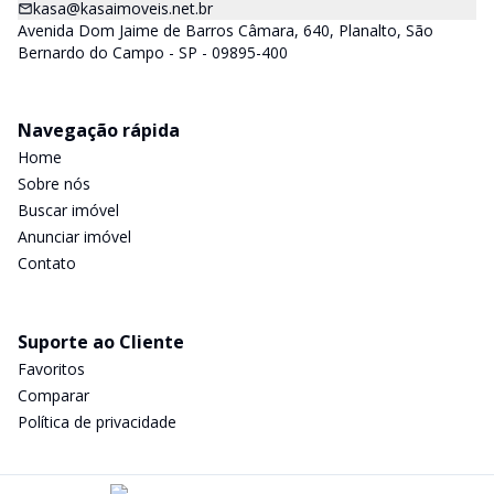
kasa@kasaimoveis.net.br
Avenida Dom Jaime de Barros Câmara, 640, Planalto, São
Bernardo do Campo - SP - 09895-400
Navegação rápida
Home
Sobre nós
Buscar imóvel
Anunciar imóvel
Contato
Suporte ao Cliente
Favoritos
Comparar
Política de privacidade