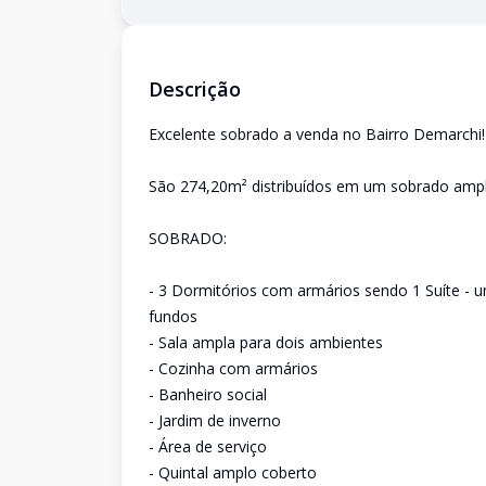
Descrição
Excelente sobrado a venda no Bairro Demarchi!
São 274,20m² distribuídos em um sobrado amp
SOBRADO:
- 3 Dormitórios com armários sendo 1 Suíte - 
fundos
- Sala ampla para dois ambientes
- Cozinha com armários
- Banheiro social
- Jardim de inverno
- Área de serviço
- Quintal amplo coberto