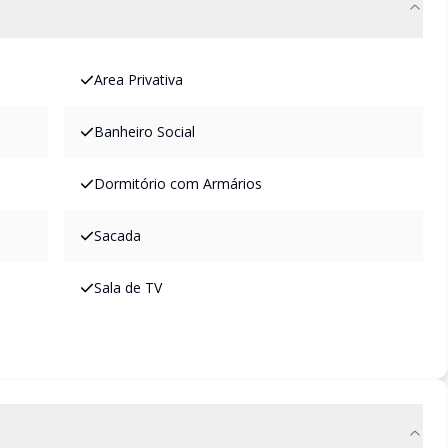
Area Privativa
Banheiro Social
Dormitório com Armários
Sacada
Sala de TV