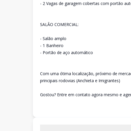
- 2 Vagas de garagem cobertas com portão au
SALÃO COMERCIAL:
- Salão amplo
- 1 Banheiro
- Portão de aço automático
Com uma ótima localização, próximo de mercado
principais rodovias (Anchieta e Imigrantes)
Gostou? Entre em contato agora mesmo e agende