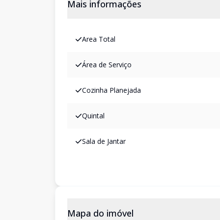
Mais informações
Area Total
Área de Serviço
Cozinha Planejada
Quintal
Sala de Jantar
Mapa do imóvel