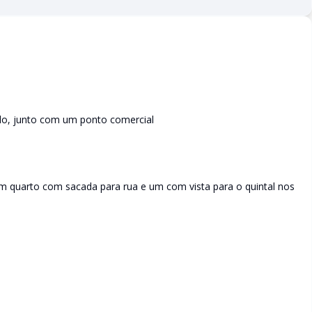
lo, junto com um ponto comercial
um quarto com sacada para rua e um com vista para o quintal nos