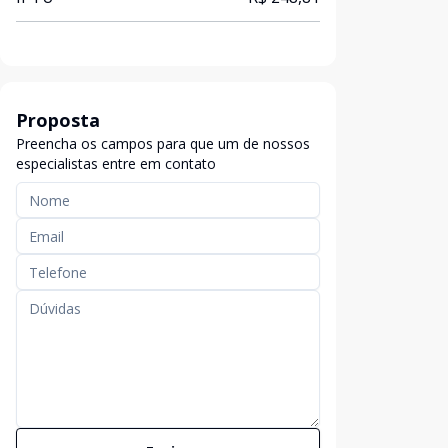
Proposta
Preencha os campos para que um de nossos
especialistas entre em contato