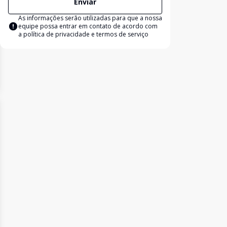
Enviar
As informações serão utilizadas para que a nossa
equipe possa entrar em contato de acordo com
a
política de privacidade e termos de serviço