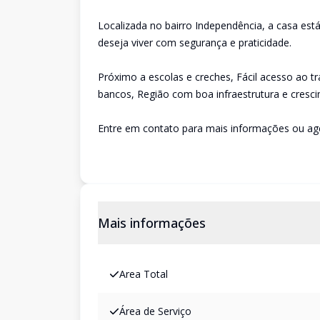
Localizada no bairro Independência, a casa est
deseja viver com segurança e praticidade.
Próximo a escolas e creches, Fácil acesso ao t
bancos, Região com boa infraestrutura e cresc
Entre em contato para mais informações ou age
Mais informações
Area Total
Área de Serviço