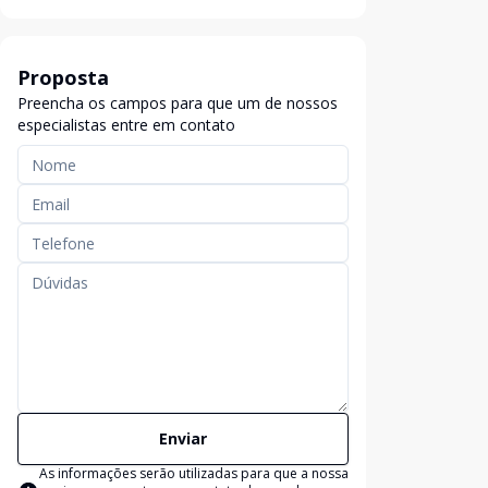
Proposta
Preencha os campos para que um de nossos
especialistas entre em contato
Enviar
As informações serão utilizadas para que a nossa