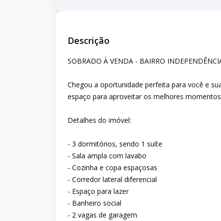
Descrição
SOBRADO À VENDA - BAIRRO INDEPENDÊNCIA
Chegou a oportunidade perfeita para você e su
espaço para aproveitar os melhores momentos
Detalhes do imóvel:
- 3 dormitórios, sendo 1 suíte
- Sala ampla com lavabo
- Cozinha e copa espaçosas
- Corredor lateral diferencial
- Espaço para lazer
- Banheiro social
- 2 vagas de garagem