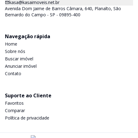
kasa@kasaimoveis.net.br
Avenida Dom Jaime de Barros Câmara, 640, Planalto, São
Bernardo do Campo - SP - 09895-400
Navegação rápida
Home
Sobre nós
Buscar imóvel
Anunciar imóvel
Contato
Suporte ao Cliente
Favoritos
Comparar
Política de privacidade