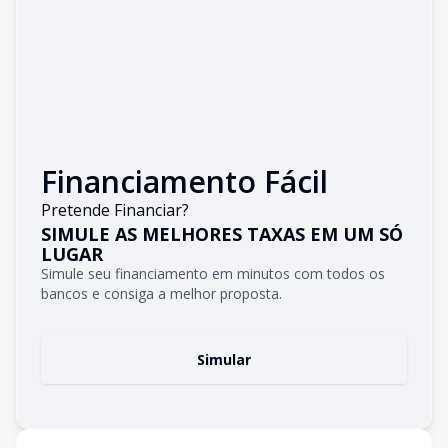
Financiamento Fácil
Pretende Financiar?
SIMULE AS MELHORES TAXAS EM UM SÓ
LUGAR
Simule seu financiamento em minutos com todos os
bancos e consiga a melhor proposta.
Simular