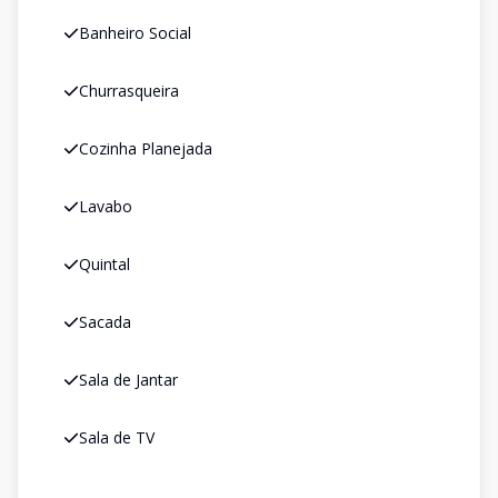
Banheiro Social
Churrasqueira
Cozinha Planejada
Lavabo
Quintal
Sacada
Sala de Jantar
Sala de TV