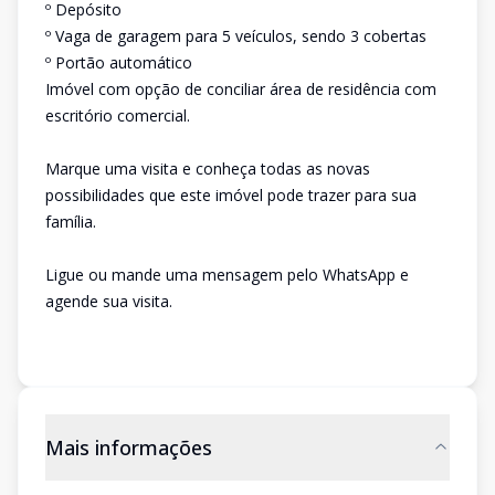
º Depósito
º Vaga de garagem para 5 veículos, sendo 3 cobertas
º Portão automático
Imóvel com opção de conciliar área de residência com
escritório comercial.
Marque uma visita e conheça todas as novas
possibilidades que este imóvel pode trazer para sua
família.
Ligue ou mande uma mensagem pelo WhatsApp e
agende sua visita.
Mais informações