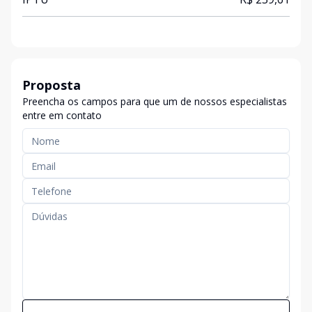
Proposta
Preencha os campos para que um de nossos especialistas
entre em contato