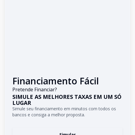
Financiamento Fácil
Pretende Financiar?
SIMULE AS MELHORES TAXAS EM UM SÓ
LUGAR
Simule seu financiamento em minutos com todos os
bancos e consiga a melhor proposta.
Simular