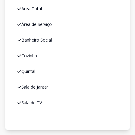
Area Total
Área de Serviço
Banheiro Social
Cozinha
Quintal
Sala de Jantar
Sala de TV