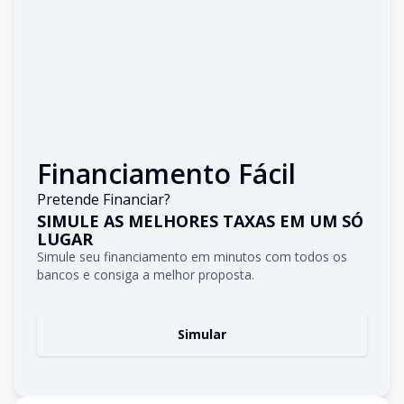
Financiamento Fácil
Pretende Financiar?
SIMULE AS MELHORES TAXAS EM UM SÓ
LUGAR
Simule seu financiamento em minutos com todos os
bancos e consiga a melhor proposta.
Simular