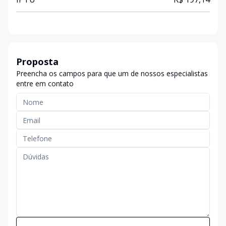
Proposta
Preencha os campos para que um de nossos especialistas
entre em contato