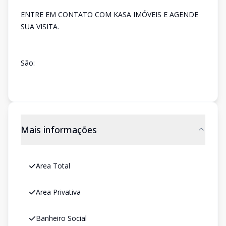
ENTRE EM CONTATO COM KASA IMÓVEIS E AGENDE
SUA VISITA.
São:
Mais informações
Area Total
Area Privativa
Banheiro Social