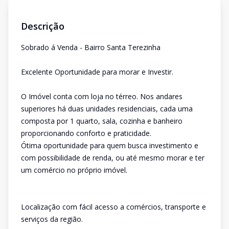
Descrição
Sobrado á Venda - Bairro Santa Terezinha
Excelente Oportunidade para morar e Investir.
O Imóvel conta com loja no térreo. Nos andares
superiores há duas unidades residenciais, cada uma
composta por 1 quarto, sala, cozinha e banheiro
proporcionando conforto e praticidade.
Ótima oportunidade para quem busca investimento e
com possibilidade de renda, ou até mesmo morar e ter
um comércio no próprio imóvel.
Localização com fácil acesso a comércios, transporte e
serviços da região.