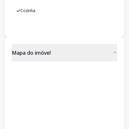
Cozinha
Mapa do imóvel