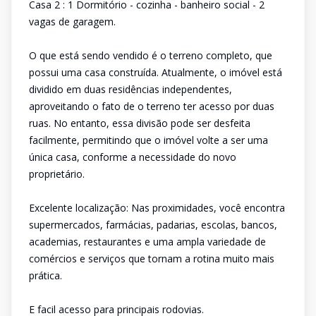
Casa 2 : 1 Dormitório - cozinha - banheiro social - 2
vagas de garagem.
O que está sendo vendido é o terreno completo, que
possui uma casa construída. Atualmente, o imóvel está
dividido em duas residências independentes,
aproveitando o fato de o terreno ter acesso por duas
ruas. No entanto, essa divisão pode ser desfeita
facilmente, permitindo que o imóvel volte a ser uma
única casa, conforme a necessidade do novo
proprietário.
Excelente localização: Nas proximidades, você encontra
supermercados, farmácias, padarias, escolas, bancos,
academias, restaurantes e uma ampla variedade de
comércios e serviços que tornam a rotina muito mais
prática.
E facil acesso para principais rodovias.