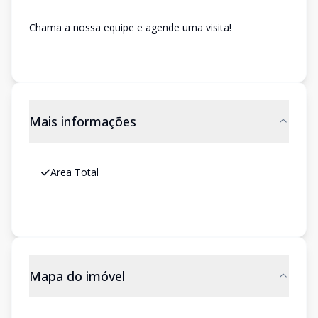
Chama a nossa equipe e agende uma visita!
Mais informações
Area Total
Mapa do imóvel