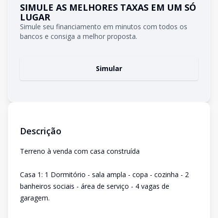
SIMULE AS MELHORES TAXAS EM UM SÓ
LUGAR
Simule seu financiamento em minutos com todos os
bancos e consiga a melhor proposta.
Simular
Descrição
Terreno à venda com casa construída
Casa 1: 1 Dormitório - sala ampla - copa - cozinha - 2
banheiros sociais - área de serviço - 4 vagas de
garagem.