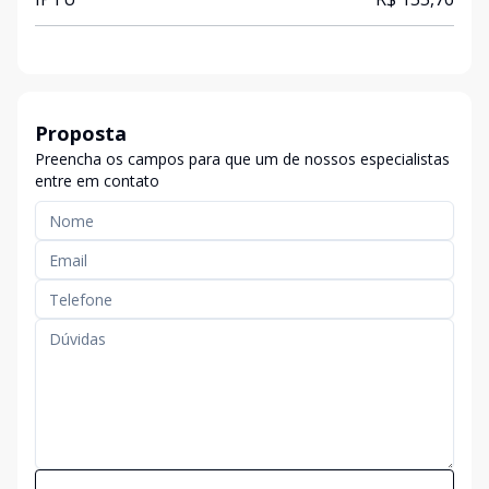
Proposta
Preencha os campos para que um de nossos especialistas
entre em contato