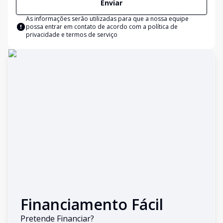
Enviar
As informações serão utilizadas para que a nossa equipe
possa entrar em contato de acordo com a
política de
privacidade e termos de serviço
Financiamento Fácil
Pretende Financiar?